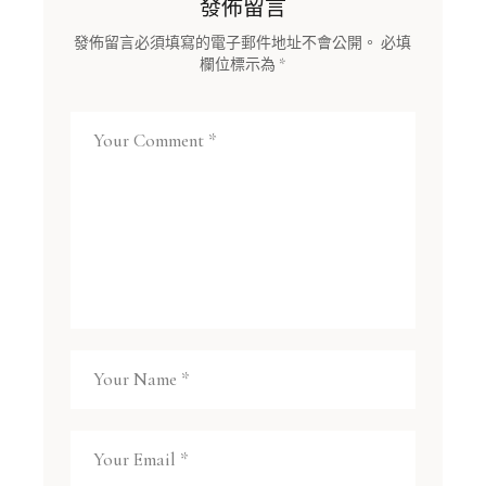
發佈留言
發佈留言必須填寫的電子郵件地址不會公開。
必填
欄位標示為
*