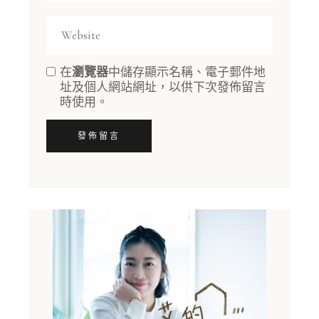
在
瀏覽器
中儲存顯示名稱、電子郵件地
址及個人網站網址，以供下次發佈留言
時使用。
發佈留言