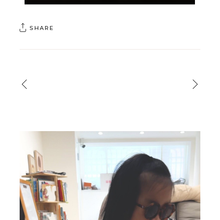
SHARE