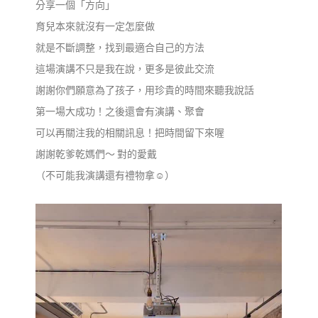
分享一個「方向」
育兒本來就沒有一定怎麼做
就是不斷調整，找到最適合自己的方法
這場演講不只是我在說，更多是彼此交流
謝謝你們願意為了孩子，用珍貴的時間來聽我說話
第一場大成功！之後還會有演講、聚會
可以再關注我的相關訊息！把時間留下來喔
謝謝乾爹乾媽們～ 對的愛戴
（不可能我演講還有禮物拿☺️）