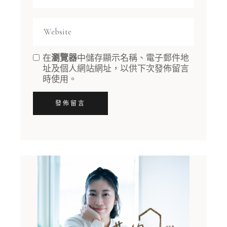
在
瀏覽器
中儲存顯示名稱、電子郵件地
址及個人網站網址，以供下次發佈留言
時使用。
發佈留言