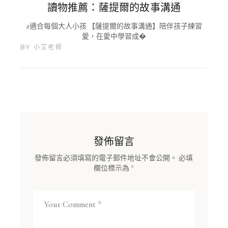
讀物推薦：薩提爾的故事溝通
#適合每個大人小孩 【薩提爾的故事溝通】陪伴孩子練習
愛，在愛中學習成�
BY
小艾老師
發佈留言
發佈留言必須填寫的電子郵件地址不會公開。
必填
欄位標示為
*