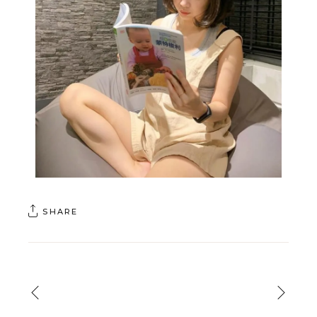
SHARE