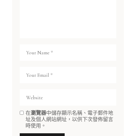
在
瀏覽器
中儲存顯示名稱、電子郵件地
址及個人網站網址，以供下次發佈留言
時使用。