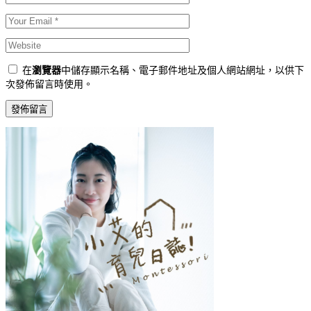
在
瀏覽器
中儲存顯示名稱、電子郵件地址及個人網站網址，以供下
次發佈留言時使用。
發佈留言