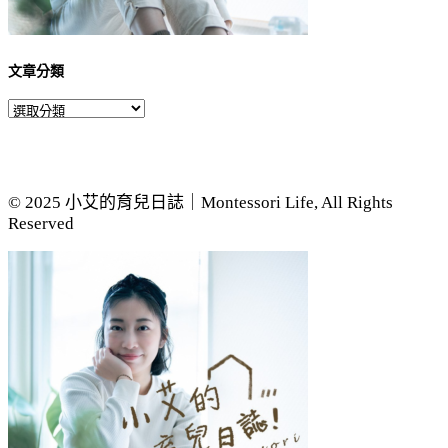
文章分類
文
章
分
類
© 2025 小艾的育兒日誌｜Montessori Life, All Rights
Reserved