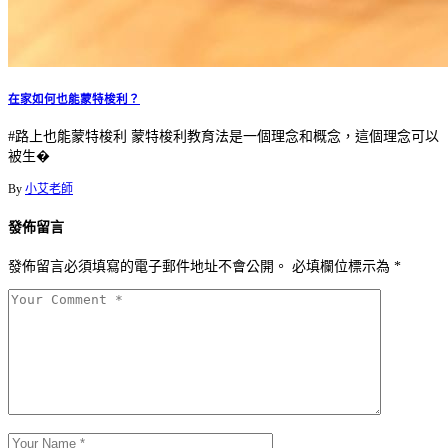
在家如何也能蒙特梭利？
#路上也能蒙特梭利 蒙特梭利教育法是一個理念和概念，這個理念可以
被生�
By
小艾老師
發佈留言
發佈留言必須填寫的電子郵件地址不會公開。
必填欄位標示為
*