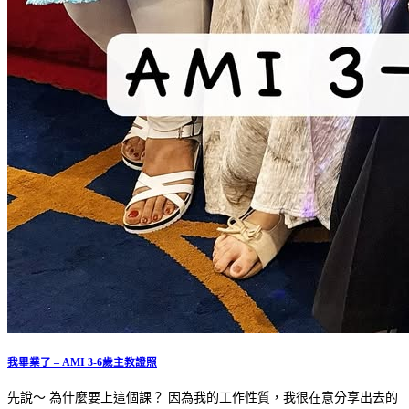
我畢業了 – AMI 3-6歲主教證照
先說～ 為什麼要上這個課？ 因為我的工作性質，我很在意分享出去的