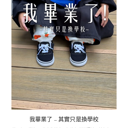
我畢業了 – 其實只是換學校