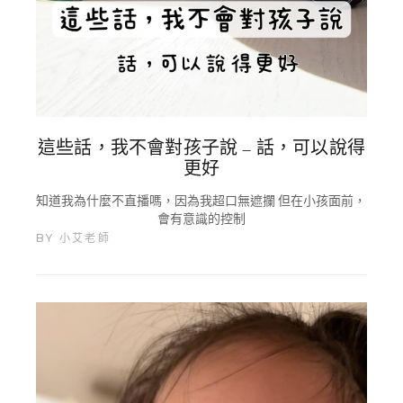
這些話，我不會對孩子說 – 話，可以說得
更好
知道我為什麼不直播嗎，因為我超口無遮攔 但在小孩面前，
會有意識的控制
BY
小艾老師