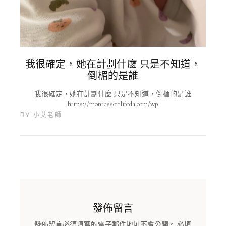
我很確定，她在計劃什麼 只是不知道，
倒楣的是誰
我很確定，她在計劃什麼 只是不知道，倒楣的是誰
https://montessorilifeda.com/wp
BY
小艾老師
發佈留言
發佈留言必須填寫的電子郵件地址不會公開。
必填