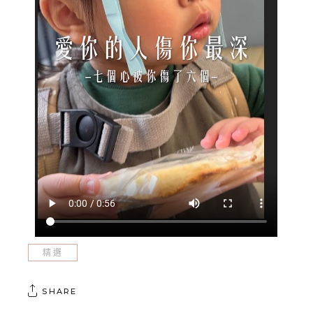
精選
SHARE