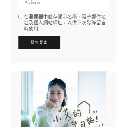
在
瀏覽器
中儲存顯示名稱、電子郵件地
址及個人網站網址，以供下次發佈留言
時使用。
發佈留言