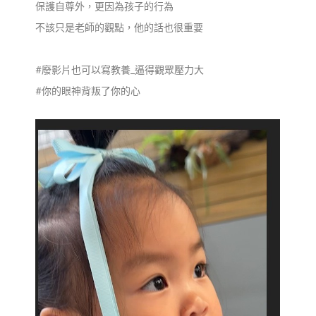
保護自尊外，更因為孩子的行為
不該只是老師的觀點，他的話也很重要
#廢影片也可以寫教養_逼得觀眾壓力大
#你的眼神背叛了你的心