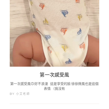
第一次感受風
第一次感受風🙃好不浪漫 這是享受的臉 徐徐微風也是這個
表情 （我沒有
BY
小艾老師