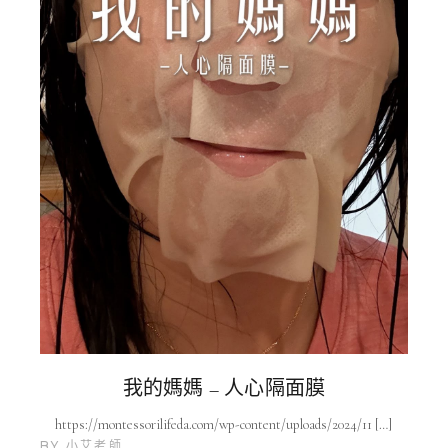
我的媽媽 – 人心隔面膜
https://montessorilifeda.com/wp-content/uploads/2024/11 […]
BY
小艾老師