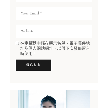
在
瀏覽器
中儲存顯示名稱、電子郵件地
址及個人網站網址，以供下次發佈留言
時使用。
發佈留言