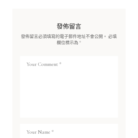
發佈留言
發佈留言必須填寫的電子郵件地址不會公開。
必填
欄位標示為
*