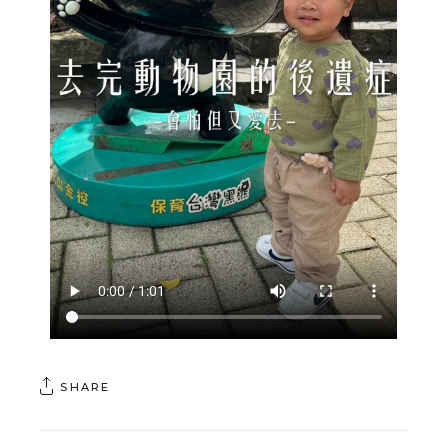
SHARE