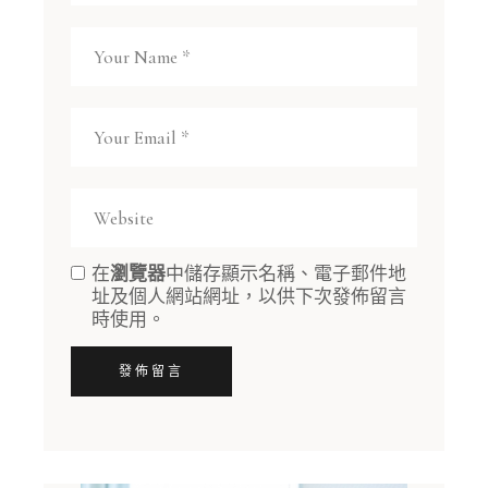
在
瀏覽器
中儲存顯示名稱、電子郵件地
址及個人網站網址，以供下次發佈留言
時使用。
發佈留言