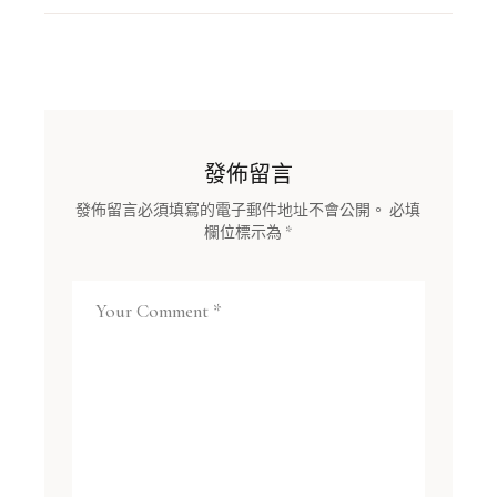
發佈留言
發佈留言必須填寫的電子郵件地址不會公開。
必填
欄位標示為
*