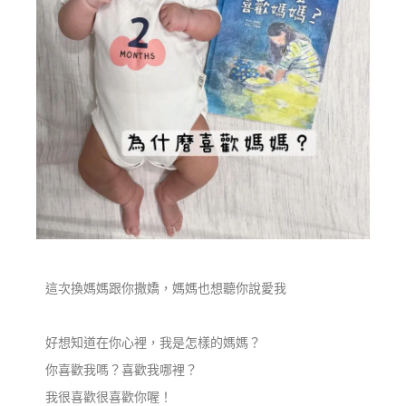
這次換媽媽跟你撒嬌，媽媽也想聽你說愛我
好想知道在你心裡，我是怎樣的媽媽？
你喜歡我嗎？喜歡我哪裡？
我很喜歡很喜歡你喔！