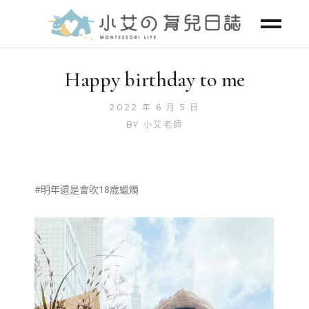
Happy birthday to me
2022 年 6 月 5 日
BY
小艾老師
#明年還是會吹18歲蠟燭