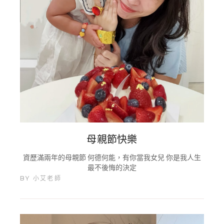
母親節快樂
資歷滿兩年的母親節 何德何能，有你當我女兒 你是我人生
最不後悔的決定
BY
小艾老師