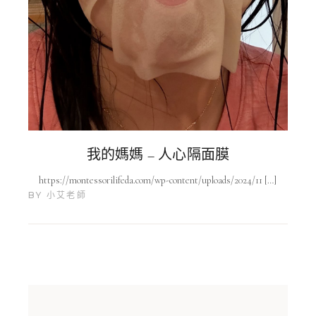
我的媽媽 – 人心隔面膜
https://montessorilifeda.com/wp-content/uploads/2024/11 […]
BY
小艾老師