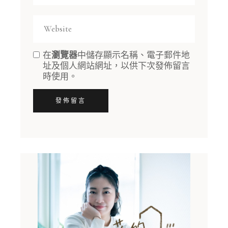
在
瀏覽器
中儲存顯示名稱、電子郵件地
址及個人網站網址，以供下次發佈留言
時使用。
發佈留言