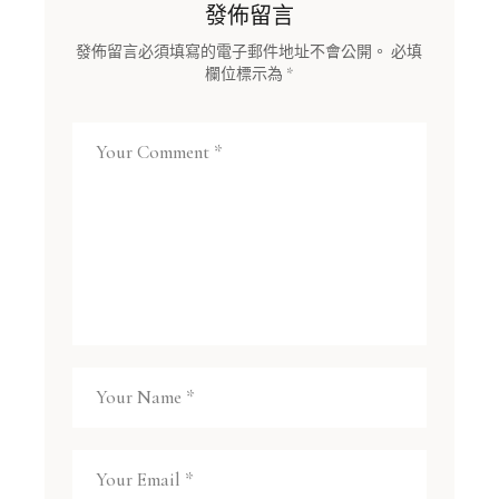
發佈留言
發佈留言必須填寫的電子郵件地址不會公開。
必填
欄位標示為
*