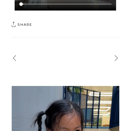
SHARE