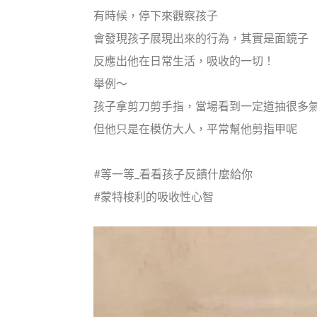
有時候，停下來觀察孩子
會發現孩子展現出來的行為，其實是面鏡子
反應出他在日常生活，吸收的一切！
舉例～
孩子拿剪刀剪手指，當場看到一定道抽很多
但他只是在模仿大人，平常幫他剪指甲呢
#等一等_看看孩子反饋什麼給你
#蒙特梭利的吸收性心智