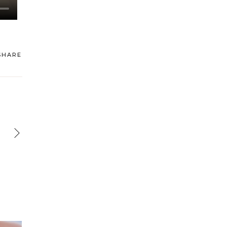
SHARE