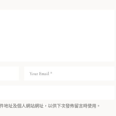
件地址及個人網站網址，以供下次發佈留言時使用。