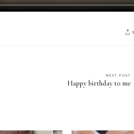
NEXT POST
Happy birthday to me