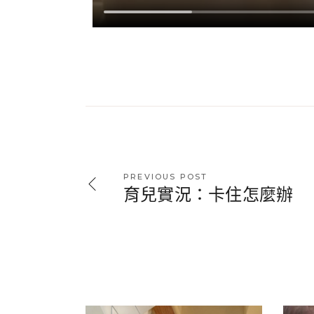
PREVIOUS POST
育兒實況：卡住怎麼辦