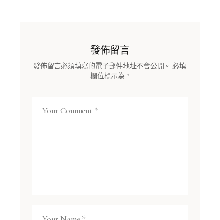
發佈留言
發佈留言必須填寫的電子郵件地址不會公開。
必填
欄位標示為
*