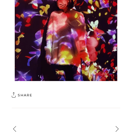
SHARE