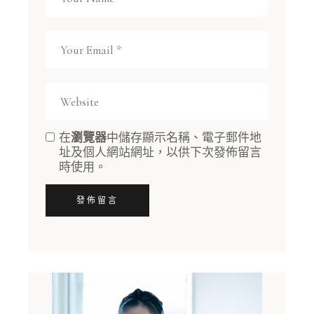
在
瀏覽器
中儲存顯示名稱、電子郵件地
址及個人網站網址，以供下次發佈留言
時使用。
發佈留言