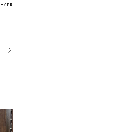
SHARE