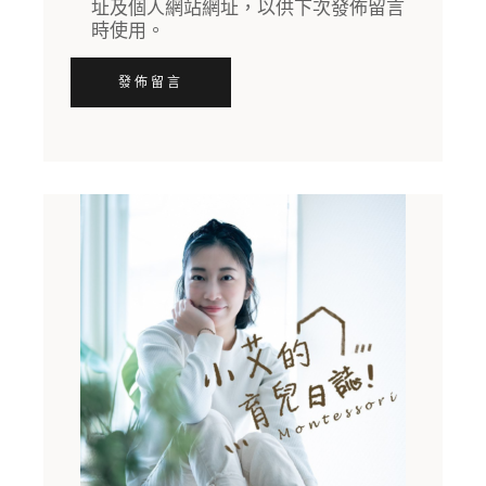
址及個人網站網址，以供下次發佈留言
時使用。
發佈留言