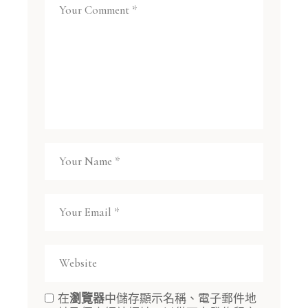
在
瀏覽器
中儲存顯示名稱、電子郵件地