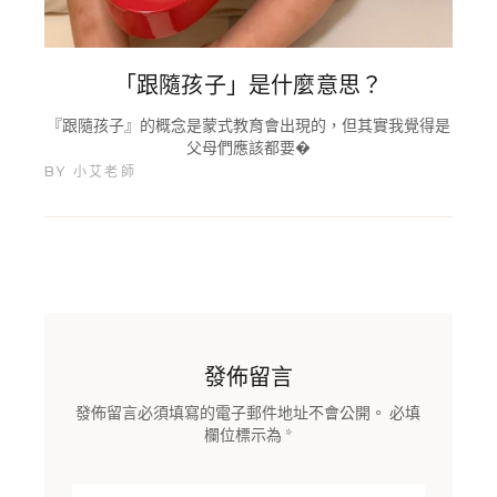
「跟隨孩子」是什麼意思？
『跟隨孩子』的概念是蒙式教育會出現的，但其實我覺得是
父母們應該都要�
BY
小艾老師
發佈留言
發佈留言必須填寫的電子郵件地址不會公開。
必填
欄位標示為
*