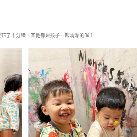
只花了十分鐘，其他都是孩子一起清潔的喔！