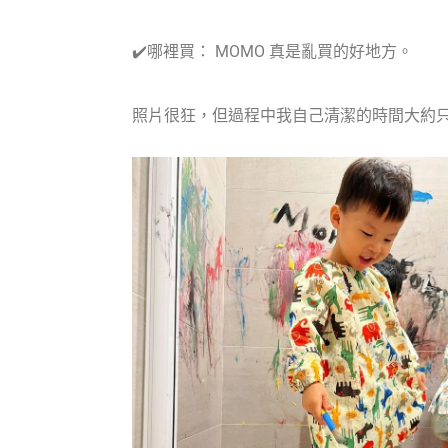
✔️哪裡買： MOMO 真是亂買的好地方。
照片很狂，但過程中我自己清潔的時間大約