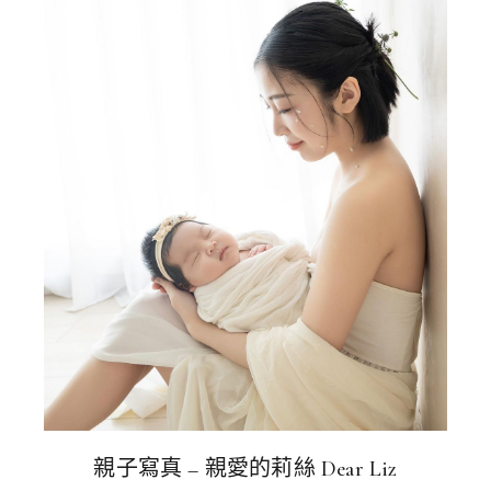
親子寫真 – 親愛的莉絲 Dear Liz