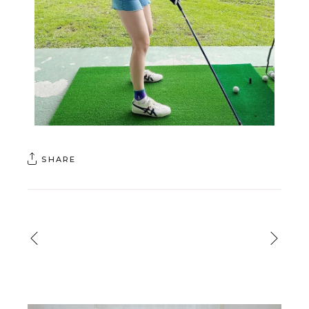
SHARE