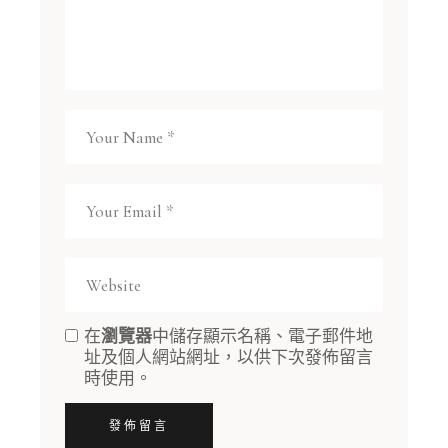
在
瀏覽器
中儲存顯示名稱、電子郵件地
址及個人網站網址，以供下次發佈留言
時使用。
發佈留言