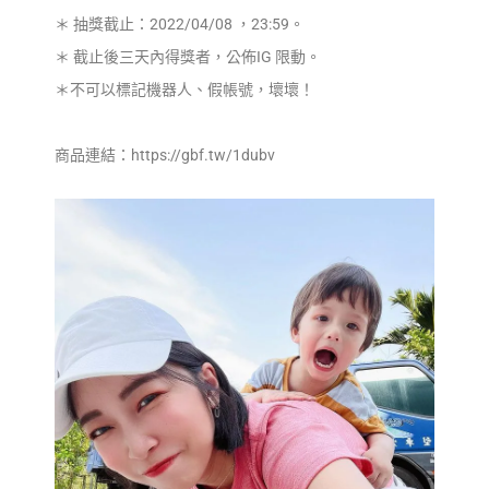
＊ 抽獎截止：2022/04/08 ，23:59。
＊ 截止後三天內得獎者，公佈IG 限動。
＊不可以標記機器人、假帳號，壞壞！
商品連結：https://gbf.tw/1dubv