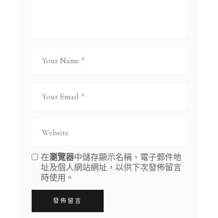
在
瀏覽器
中儲存顯示名稱、電子郵件地
址及個人網站網址，以供下次發佈留言
時使用。
發佈留言