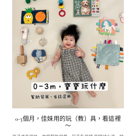
0-3個月，佳妹用的玩（教）具，看這裡
～