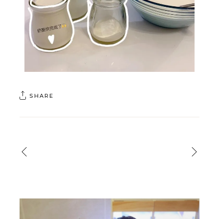
SHARE