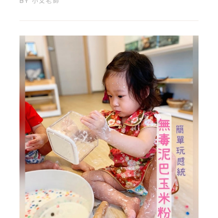
BY
小艾老師