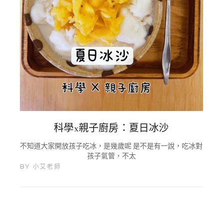
科學x親子廚房：夏日冰沙
不知道大家開放孩子吃冰，是幾歲呢 是不是有一說，吃冰對
孩子氣管，不太
BY
小艾老師