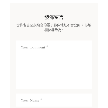
發佈留言
發佈留言必須填寫的電子郵件地址不會公開。
必填
欄位標示為
*