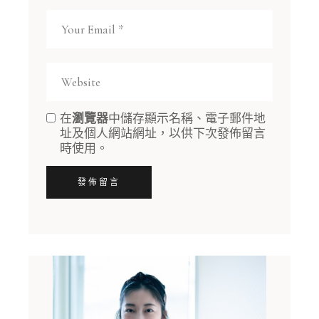
在
瀏覽器
中儲存顯示名稱、電子郵件地
址及個人網站網址，以供下次發佈留言
時使用。
發佈留言