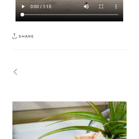
SHARE