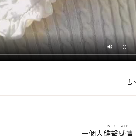
NEXT POST
一個人維繫感情