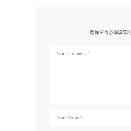
發佈留言必須填寫