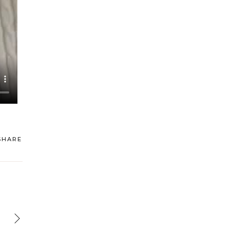
SHARE