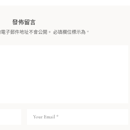
發佈留言
的電子郵件地址不會公開。
必填欄位標示為
*