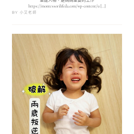
重建人格，是媽媽重要的工作
https://montessorilifeda.com/wp-content/u […]
BY
小艾老師