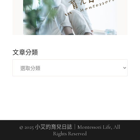
文章分類
© 2025 小艾的育兒日誌｜Montessori Life, All
Rights Reserved