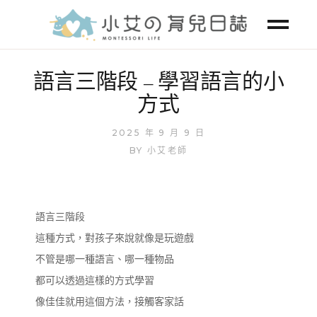
語言三階段 – 學習語言的小
方式
2025 年 9 月 9 日
BY
小艾老師
語言三階段
這種方式，對孩子來說就像是玩遊戲
不管是哪一種語言、哪一種物品
都可以透過這樣的方式學習
像佳佳就用這個方法，接觸客家話