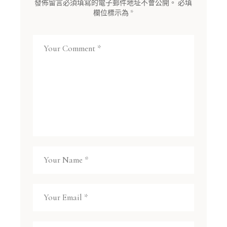
發佈留言必須填寫的電子郵件地址不會公開。
必填
欄位標示為
*