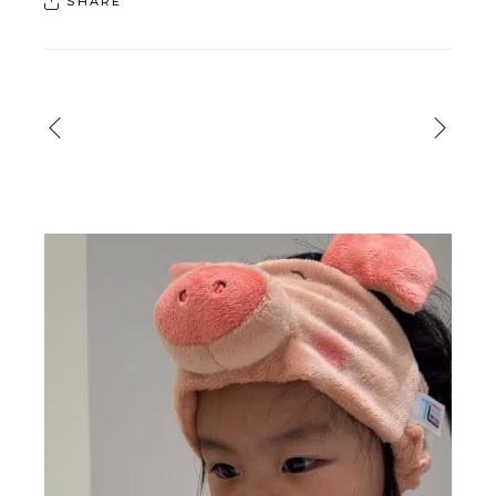
SHARE