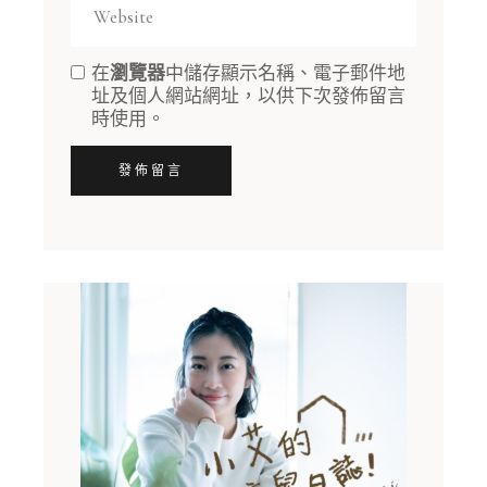
在
瀏覽器
中儲存顯示名稱、電子郵件地
址及個人網站網址，以供下次發佈留言
時使用。
發佈留言