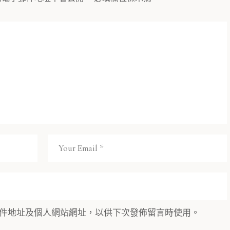
件地址及個人網站網址，以供下次發佈留言時使用。