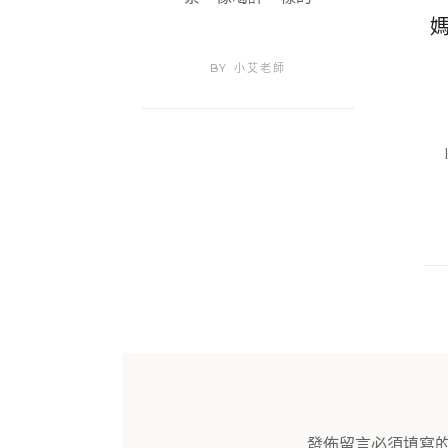
BY
小艾老師
發佈留言必須填寫