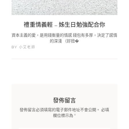
禮重情義輕 – 姊生日勉強配合你
資本主義的愛，是用錢衡量的情感 錢包有多厚，決定了感情
的深淺 （好扭�
BY
小艾老師
發佈留言
發佈留言必須填寫的電子郵件地址不會公開。
必填
欄位標示為
*