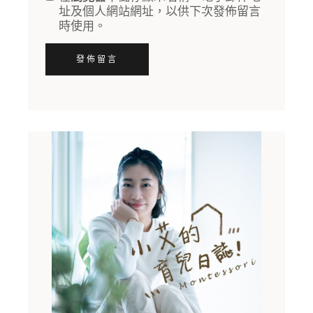
址及個人網站網址，以供下次發佈留言
時使用。
發佈留言