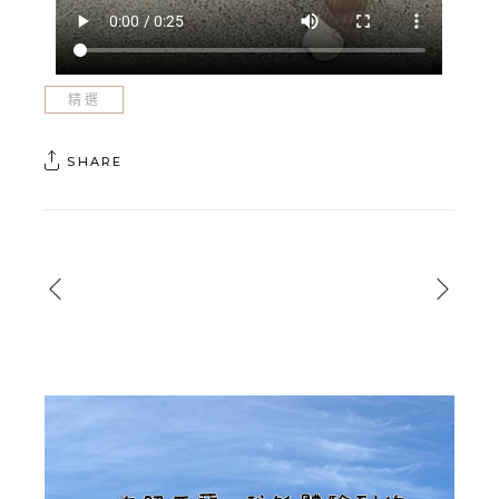
精選
SHARE