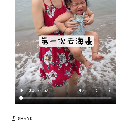
SHARE