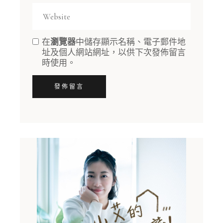
在
瀏覽器
中儲存顯示名稱、電子郵件地
址及個人網站網址，以供下次發佈留言
時使用。
發佈留言