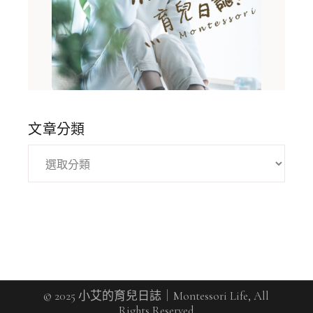
文章分類
© 2025 小艾的育兒日誌｜Montessori Life, All
Rights Reserved