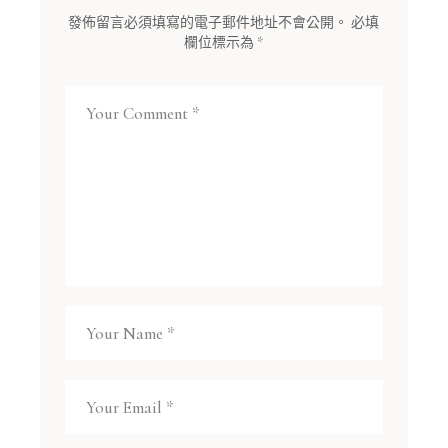
發佈留言必須填寫的電子郵件地址不會公開。
必填
欄位標示為
*