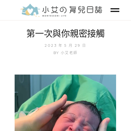
第一次與你親密接觸
2023 年 5 月 29 日
BY
小艾老師