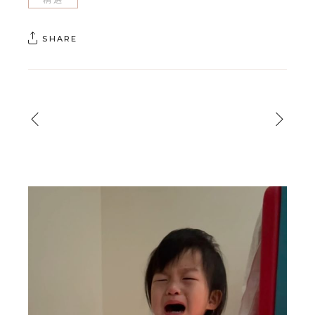
SHARE