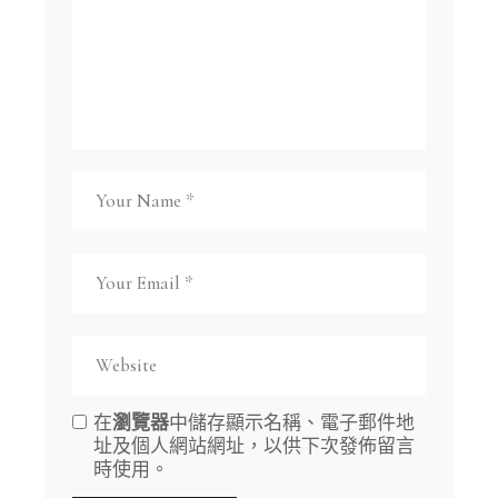
在
瀏覽器
中儲存顯示名稱、電子郵件地
址及個人網站網址，以供下次發佈留言
時使用。