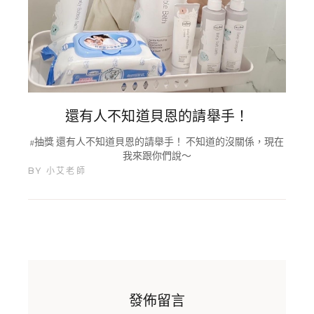
還有人不知道貝恩的請舉手！
#抽獎 還有人不知道貝恩的請舉手！ 不知道的沒關係，現在
我來跟你們說～
BY
小艾老師
發佈留言