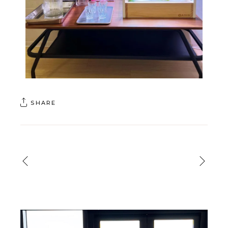
SHARE