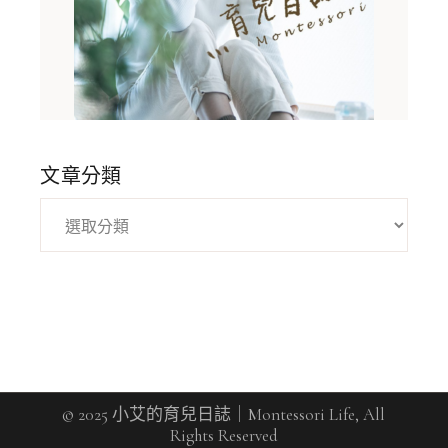
文章分類
© 2025 小艾的育兒日誌｜Montessori Life, All
Rights Reserved