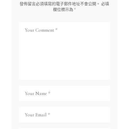
發佈留言必須填寫的電子郵件地址不會公開。
必填
欄位標示為
*