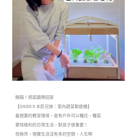
開箱！把菜園帶回家
【OASIS X 木匠兄妹：室內蔬菜製造機】
最想要的教室環境，是有戶外可以種花、種菜
蒙特梭利的日常生活，對孩子很重要！
但無奈，現實生活沒有多的空間，人生啊