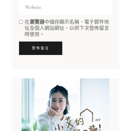
在
瀏覽器
中儲存顯示名稱、電子郵件地
址及個人網站網址，以供下次發佈留言
時使用。
發佈留言