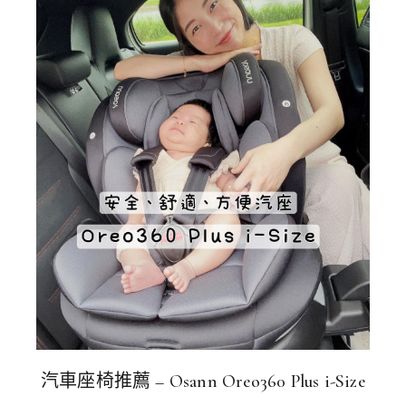
汽車座椅推薦 – Osann Oreo360 Plus i-Size