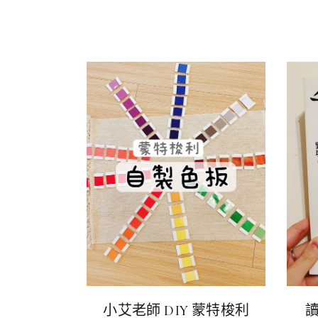
小艾老師 DIY 蒙特梭利