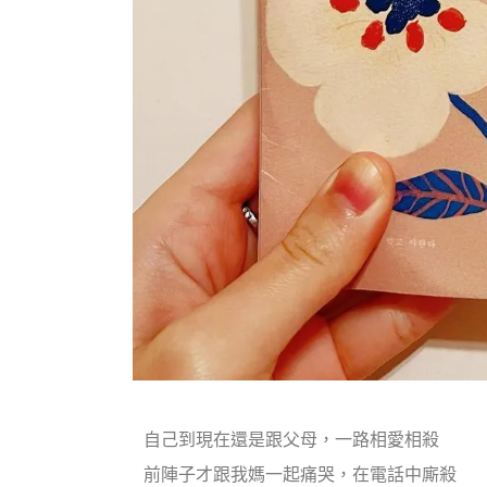
自己到現在還是跟父母，一路相愛相殺
前陣子才跟我媽一起痛哭，在電話中廝殺