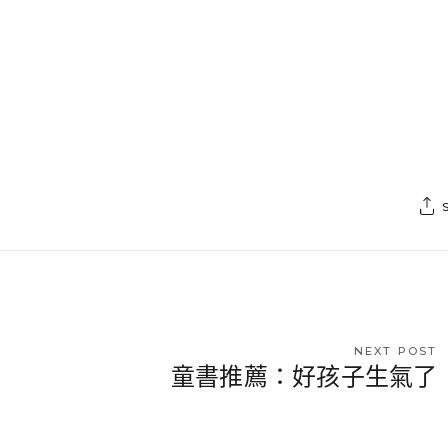
NEXT POST
童書推薦：好孩子生氣了