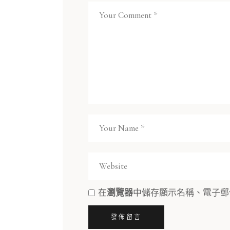
在
瀏覽器
中儲存顯示名稱、電子郵
發佈留言