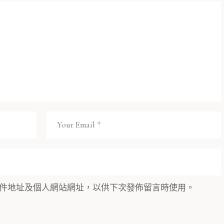
件地址及個人網站網址，以供下次發佈留言時使用。