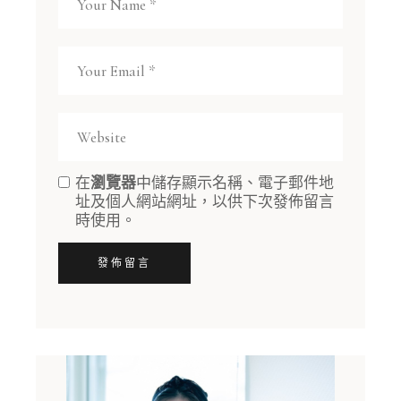
在
瀏覽器
中儲存顯示名稱、電子郵件地
址及個人網站網址，以供下次發佈留言
時使用。
發佈留言