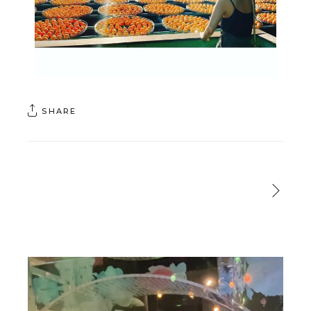
SHARE