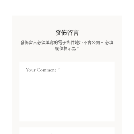
發佈留言
發佈留言必須填寫的電子郵件地址不會公開。
必填
欄位標示為
*